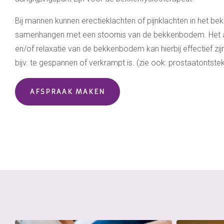
Bij mannen kunnen erectieklachten of pijnklachten in het 
samenhangen met een stoornis van de bekkenbodem. Het a
en/of relaxatie van de bekkenbodem kan hierbij effectief 
bijv. te gespannen of verkrampt is. (zie ook: prostaatontstek
AFSPRAAK MAKEN