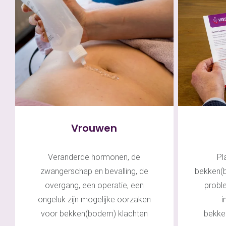
Vrouwen
Veranderde hormonen, de
Pl
zwangerschap en bevalling, de
bekken(
overgang, een operatie, een
probl
ongeluk zijn mogelijke oorzaken
i
voor bekken(bodem) klachten
bekke