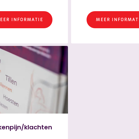
EER INFORMATIE
MEER INFORMAT
kenpijn/klachten