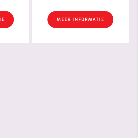
IE
MEER INFORMATIE