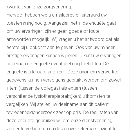
kwaliteit van onze zorgverlening.
Hiervoor hebben we u emailadres en uiteraard uw
toestemming nodig. Aangezien het in de enquête gaat
om uw ervaringen, zijn er geen goede of foute
antwoorden mogelijk. Wij vragen u het antwoord dat als
eerste bij u opkomt aan te geven. Ook van uw minder
prettige ervaringen kunnen wij leren. U kunt uw ervaringen
onderaan de enquête eventueel nog toelichten. De
enquete is uiteraard anoniem. Deze anoniem verwerkte
gegevens kunnen vervolgens gebruikt worden om zowel
intern (tussen de collega’s) als extern (tussen
verschillende fysiotherapiepraktijken) uitkomsten te
vergelijken. Wij stellen uw deelname aan dit patient
tevredenheidonderzoek zeer op prijs. De resultaten van
deze enquete gebruiken wij om onze dienstverlening
verder te verbeteren en de zorgverzekeraars inzicht te