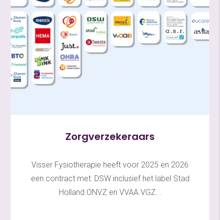
Zorgverzekeraars
Visser Fysiotherapie heeft voor 2025 en 2026
een contract met: DSW inclusief het label Stad
Holland.ONVZ en VVAA.VGZ...