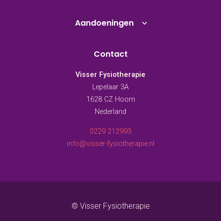
Aandoeningen
Contact
Visser Fysiotherapie
Lepelaar 3A
1628 CZ Hoorn
Nederland
0229 212993
info@visser-fysiotherapie.nl
© Visser Fysiotherapie