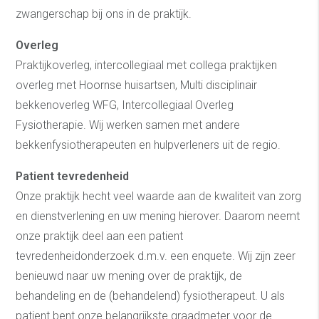
zwangerschap bij ons in de praktijk.
Overleg
Praktijkoverleg, intercollegiaal met collega praktijken
overleg met Hoornse huisartsen, Multi disciplinair
bekkenoverleg WFG, Intercollegiaal Overleg
Fysiotherapie. Wij werken samen met andere
bekkenfysiotherapeuten en hulpverleners uit de regio.
Patient tevredenheid
Onze praktijk hecht veel waarde aan de kwaliteit van zorg
en dienstverlening en uw mening hierover. Daarom neemt
onze praktijk deel aan een patient
tevredenheidonderzoek d.m.v. een enquete. Wij zijn zeer
benieuwd naar uw mening over de praktijk, de
behandeling en de (behandelend) fysiotherapeut. U als
patient bent onze belangrijkste graadmeter voor de