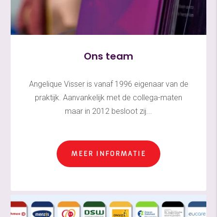
Ons team
Angelique Visser is vanaf 1996 eigenaar van de
praktijk. Aanvankelijk met de collega-maten
maar in 2012 besloot zij...
MEER INFORMATIE