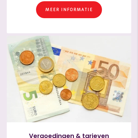
MEER INFORMATIE
Vergoedingen & tarieven