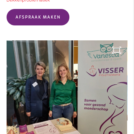
AFSPRAAK MAKEN