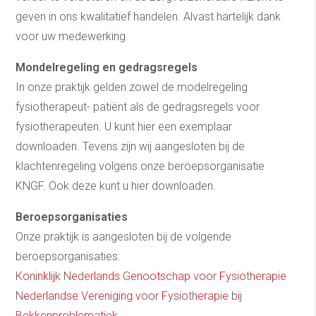
geven in ons kwalitatief handelen. Alvast hartelijk dank
voor uw medewerking.
Mondelregeling en gedragsregels
In onze praktijk gelden zowel de modelregeling
fysiotherapeut- patiënt als de gedragsregels voor
fysiotherapeuten. U kunt hier een exemplaar
downloaden. Tevens zijn wij aangesloten bij de
klachtenregeling volgens onze beroepsorganisatie
KNGF. Ook deze kunt u hier downloaden.
Beroepsorganisaties
Onze praktijk is aangesloten bij de volgende
beroepsorganisaties:
Koninklijk Nederlands Genootschap voor Fysiotherapie
Nederlandse Vereniging voor Fysiotherapie bij
Bekkenproblematiek