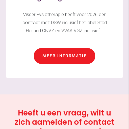
Visser Fysiotherapie heeft voor 2026 een
contract met: DSW inclusief het label Stad
Holland.ONVZ en VVAA.VGZ inclusief...
MEER INFORMATIE
Heeft u een vraag, wilt u
zich aamelden of contact