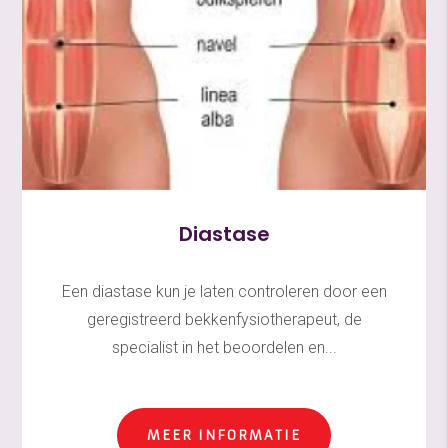
Diastase
Een diastase kun je laten controleren door een
geregistreerd bekkenfysiotherapeut, de
specialist in het beoordelen en...
MEER INFORMATIE