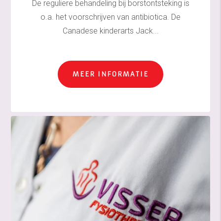
De reguliere behandeling bij borstontsteking is
o.a. het voorschrijven van antibiotica. De
Canadese kinderarts Jack...
MEER INFORMATIE