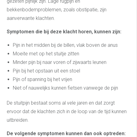
gezeten pijnlijk zijn. Lage rugpijn en
bekkenbodemproblemen, zoals obstipatie, zijn
aanverwante klachten.
Symptomen die bij deze klacht horen, kunnen zijn:
Pijn in het midden bij de billen, vlak boven de anus
Moeite met op het stuitje zitten
Minder pijn bij naar voren of zijwaarts leunen
Pijn bij het opstaan uit een stoel
Pijn of spanning bij het vrijen
Niet of nauwelijks kunnen fietsen vanwege de pijn
De stuitpijn bestaat soms al vele jaren en dat zorgt
ervoor dat de klachten zich in de loop van de tijd kunnen
uitbreiden.
De volgende symptomen kunnen dan ook optreden: