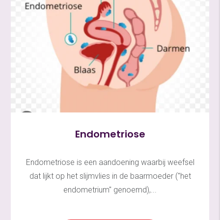
Endometriose
Endometriose is een aandoening waarbij weefsel
dat lijkt op het slijmvlies in de baarmoeder ("het
endometrium" genoemd),...