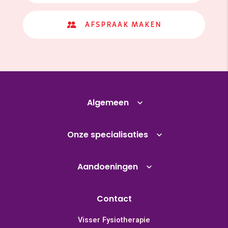
AFSPRAAK MAKEN
Algemeen
Onze specialisaties
Aandoeningen
Contact
Visser Fysiotherapie