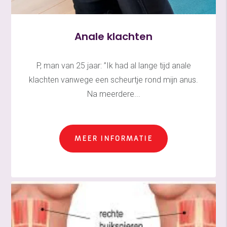
Anale klachten
P, man van 25 jaar: ”Ik had al lange tijd anale
klachten vanwege een scheurtje rond mijn anus.
Na meerdere...
MEER INFORMATIE