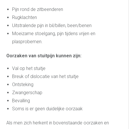
Pijn rond de zitbeenderen
Rugklachten
Uitstralende pijn in bil/billen, been/benen
Moeizame stoelgang, pijn tijdens vrijen en
plasprobemen.
Oorzaken van stuitpijn kunnen zijn:
Val op het stuitje
Breuk of dislocatie van het stuitje
Ontsteking
Zwangerschap
Bevalling
Soms is er geen duidelijke oorzaak
Als men zich herkent in bovenstaande oorzaken en