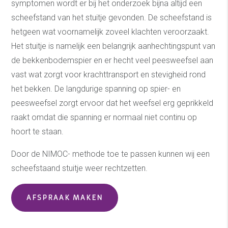
symptomen wordt er bij het onderzoek bijna altijd een
scheefstand van het stuitje gevonden. De scheefstand is
hetgeen wat voornamelijk zoveel klachten veroorzaakt.
Het stuitje is namelijk een belangrijk aanhechtingspunt van
de bekkenbodemspier en er hecht veel peesweefsel aan
vast wat zorgt voor krachttransport en stevigheid rond
het bekken. De langdurige spanning op spier- en
peesweefsel zorgt ervoor dat het weefsel erg geprikkeld
raakt omdat die spanning er normaal niet continu op
hoort te staan.
Door de NIMOC- methode toe te passen kunnen wij een
scheefstaand stuitje weer rechtzetten.
AFSPRAAK MAKEN