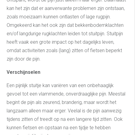
kan het zijn dat er aanverwante problemen zijn ontstaan,
zoals moeizaam kunnen ontlasten of lage rugpijn.
Omgekeerd kan het ook zijn dat bekkenbodemklachten
en/of langdurige rugklachten leiden tot stuitpijn. Stuitpijn
heeft vaak een grote impact op het dagelijks leven,
omdat activiteiten zoals (lang) zitten of fietsen beperkt
zijn door de pijn.
Verschijnselen
Een pijnlijk stuitje kan variëren van een onbehaaglijk
gevoel tot een vlammende, onverdraaglijke pijn. Meestal
begint de pijn als zeurend, branderig, maar wordt het
langzaam alleen maar erger. Veelal is de pijn aanwezig
tijdens zitten of treedt op na een langere tijd zitten. Ook
kunnen fietsen en opstaan na een tijdje te hebben