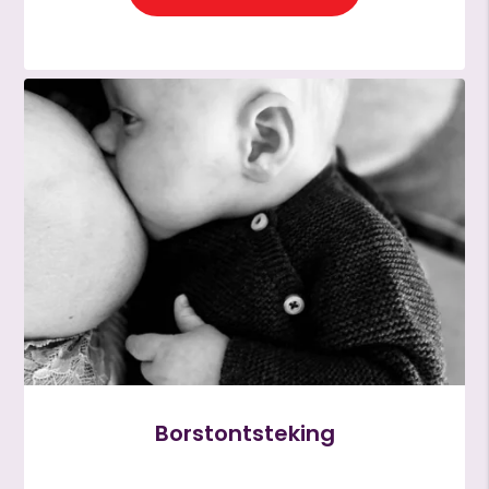
Borstontsteking