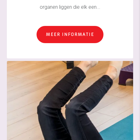
organen liggen die elk een...
MEER INFORMATIE