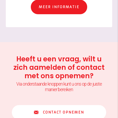
MEER INFORMATIE
Heeft u een vraag, wilt u
zich aamelden of contact
met ons opnemen?
Via onderstaande knoppen kunt u ons op de juiste
manier bereiken
CONTACT OPNEMEN