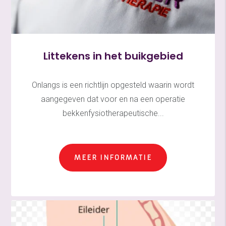
Littekens in het buikgebied
Onlangs is een richtlijn opgesteld waarin wordt
aangegeven dat voor en na een operatie
bekkenfysiotherapeutische...
MEER INFORMATIE