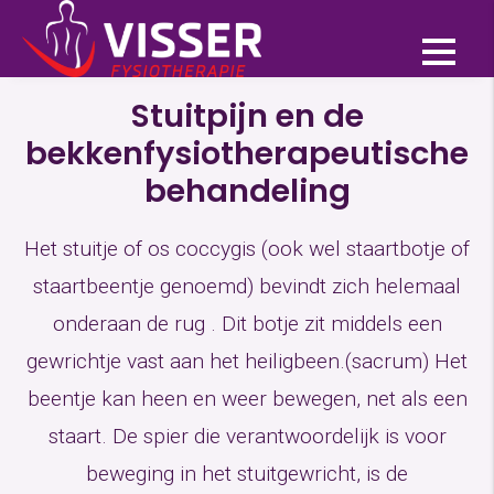
Aandoeningen
Stuitpijn en de
bekkenfysiotherapeutische
behandeling
Het stuitje of os coccygis (ook wel staartbotje of
staartbeentje genoemd) bevindt zich helemaal
onderaan de rug . Dit botje zit middels een
gewrichtje vast aan het heiligbeen.(sacrum) Het
beentje kan heen en weer bewegen, net als een
staart. De spier die verantwoordelijk is voor
beweging in het stuitgewricht, is de