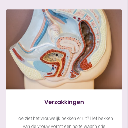
Verzakkingen
Hoe ziet het vrouwelijk bekken er uit? Het bekken
van de vrouw vormt een holte waarin drie