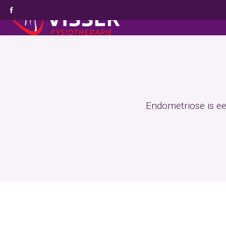
Endometriose is ee