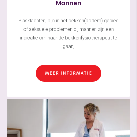
Mannen
Plasklachten, pijn in het bekken(bodem) gebied
of seksuele problemen bij mannen zijn een
indicatie om naar de bekkenfysiotherapeut te
gaan,
MEER INFORMATIE