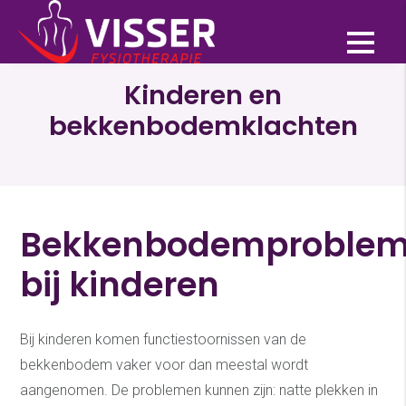
Bekkenfysiotherapie
Kinderen en
bekkenbodemklachten
Bekkenbodemproblem
bij kinderen
Bij kinderen komen functiestoornissen van de
bekkenbodem vaker voor dan meestal wordt
aangenomen. De problemen kunnen zijn: natte plekken in