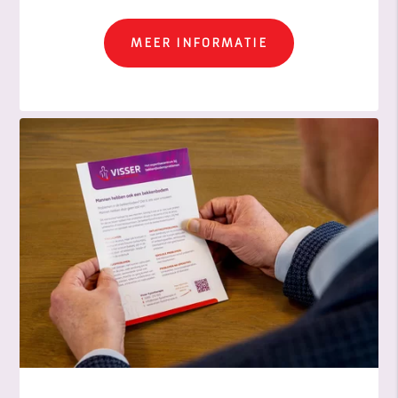
MEER INFORMATIE