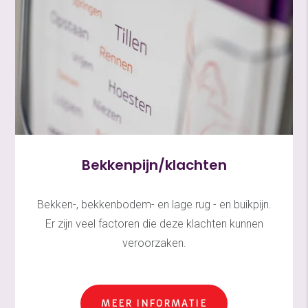
Bekkenpijn/klachten
Bekken-, bekkenbodem- en lage rug - en buikpijn.
Er zijn veel factoren die deze klachten kunnen
veroorzaken.
MEER INFORMATIE