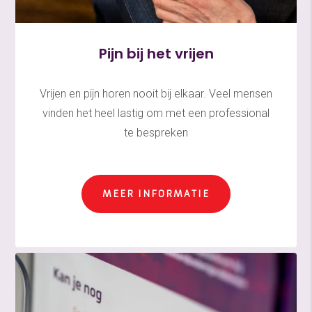
Pijn bij het vrijen
Vrijen en pijn horen nooit bij elkaar. Veel mensen
vinden het heel lastig om met een professional
te bespreken
MEER INFORMATIE