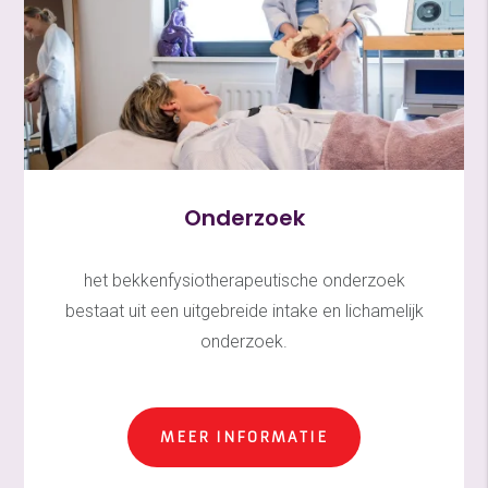
Onderzoek
het bekkenfysiotherapeutische onderzoek
bestaat uit een uitgebreide intake en lichamelijk
onderzoek.
MEER INFORMATIE