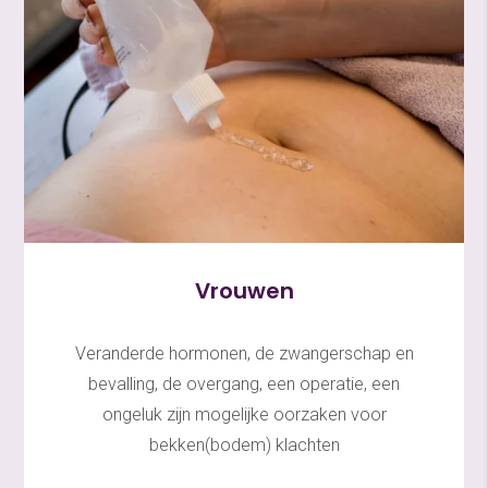
Vrouwen
Veranderde hormonen, de zwangerschap en
bevalling, de overgang, een operatie, een
ongeluk zijn mogelijke oorzaken voor
bekken(bodem) klachten