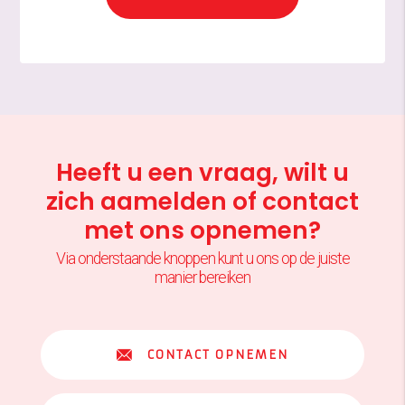
Heeft u een vraag, wilt u
zich aamelden of contact
met ons opnemen?
Via onderstaande knoppen kunt u ons op de juiste
manier bereiken
CONTACT OPNEMEN