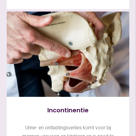
Incontinentie
Urine- en ontlastingsverlies komt voor bij