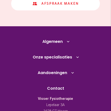
AFSPRAAK MAKEN
Algemeen
Onze specialisaties
Aandoeningen
Contact
Visser Fysiotherapie
Lepelaar 3A