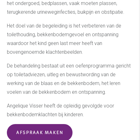
het ondergoed, bedplassen, vaak moeten plassen,
terugkerende urineweginfecties, buikpijn en obstipatie.
Het doel van de begeleiding is het verbeteren van de
toilethouding, bekkenbodemgevoel en ontspanning
waardoor het kind geen last meer heeft van
bovengenoemde klachtenbeelden.
De behandeling bestaat uit een oefenprogramma gericht
op toiletadviezen, uitleg en bewustwording van de
werking van de blaas en de bekkenbodem, het leren
voelen van de bekkenbodem en ontspanning.
Angelique Visser heeft de opleidig gevolgde voor
bekkenbodemklachten bij kinderen.
AFSPRAAK MAKEN