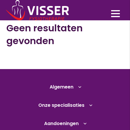
Geen resultaten
gevonden
Algemeen
Onze specialisaties
Aandoeningen