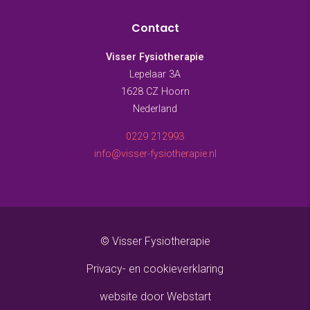
Contact
Visser Fysiotherapie
Lepelaar 3A
1628 CZ Hoorn
Nederland
0229 212993
info@visser-fysiotherapie.nl
© Visser Fysiotherapie
Privacy- en cookieverklaring
website door Webstart